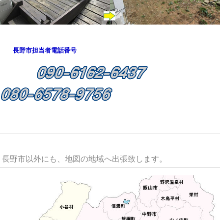
長野市担当者電話番号
長野市以外にも、地図の地域へ出張致します。