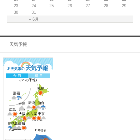
23
24
25
26
27
28
29
30
31
« 6月
天気予報