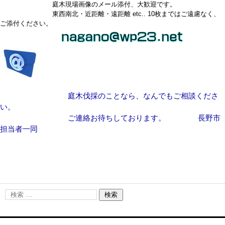
庭木現場画像のメール添付、大歓迎です。
東西南北・近距離・遠距離 etc.. 10枚まではご遠慮なく、
ご添付ください。
庭木伐採のことなら、なんでもご相談くださ
い。
ご連絡お待ちしております。 長野市
担当者一同